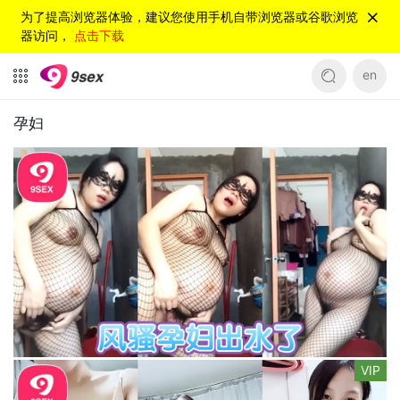
为了提高浏览器体验，建议您使用手机自带浏览器或谷歌浏览
器访问，
点击下载
en
孕妇
VIP