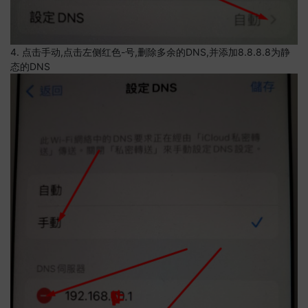
4. 点击手动,点击左侧红色-号,删除多余的DNS,并添加8.8.8.8为静
态的DNS