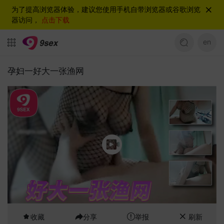
为了提高浏览器体验，建议您使用手机自带浏览器或谷歌浏览
器访问，
点击下载
en
孕妇一好大一张渔网
收藏
分享
举报
刷新