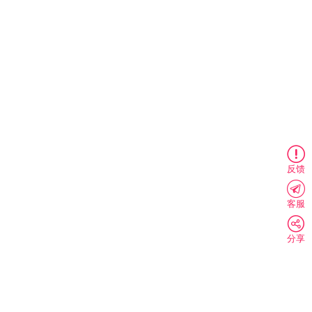
反馈
客服
分享