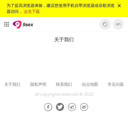
为了提高浏览器体验，建议您使用手机自带浏览器或谷歌浏览
器访问，
点击下载
en
关于我们
关于我们
关于我们
隐私声明
联系我们
站点地图
常见问题
All copyrights reserved © 2022