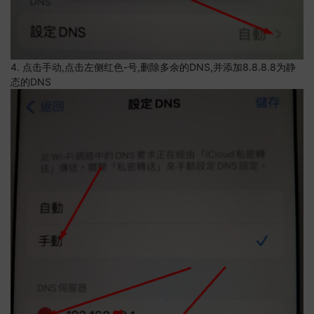
4. 点击手动,点击左侧红色-号,删除多余的DNS,并添加8.8.8.8为静
态的DNS