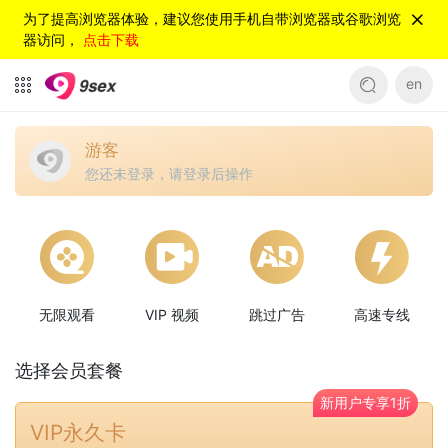
为了提高浏览器体验，建议您使用手机自带浏览器或谷歌浏览
器访问，
点击下载
en
游客
您还未登录，请登录后操作
无限观看
VIP 视频
跳过广告
高速专线
选择会员套餐
新用户专享1折
VIP永久卡