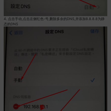
4. 点击手动,点击左侧红色-号,删除多余的DNS,并添加8.8.8.8为静
态的DNS