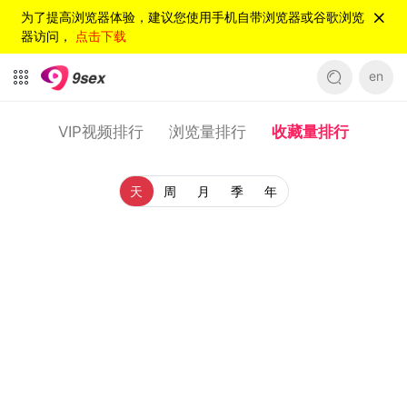
为了提高浏览器体验，建议您使用手机自带浏览器或谷歌浏览
器访问，
点击下载
en
VIP视频排行
浏览量排行
收藏量排行
天
周
月
季
年