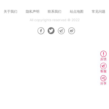
关于我们
隐私声明
联系我们
站点地图
常见问题
All copyrights reserved © 2022
反馈
客服
分享