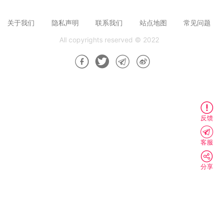
关于我们
隐私声明
联系我们
站点地图
常见问题
All copyrights reserved © 2022
反馈
客服
分享