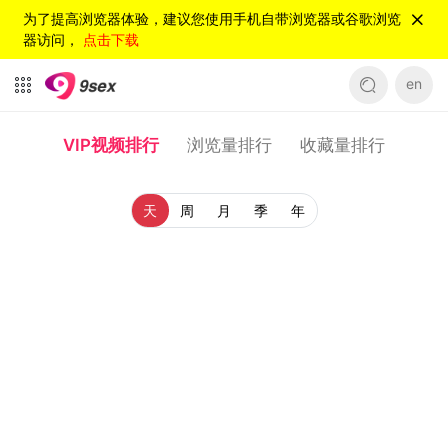
为了提高浏览器体验，建议您使用手机自带浏览器或谷歌浏览
器访问，
点击下载
en
VIP视频排行
浏览量排行
收藏量排行
天
周
月
季
年