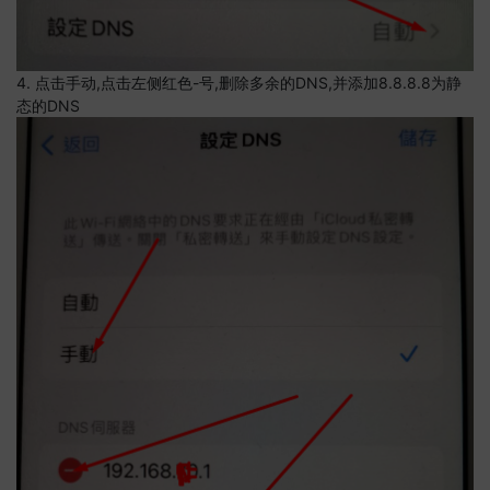
4. 点击手动,点击左侧红色-号,删除多余的DNS,并添加8.8.8.8为静
态的DNS