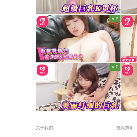
VIP
VIP
关于我们
隐私声明