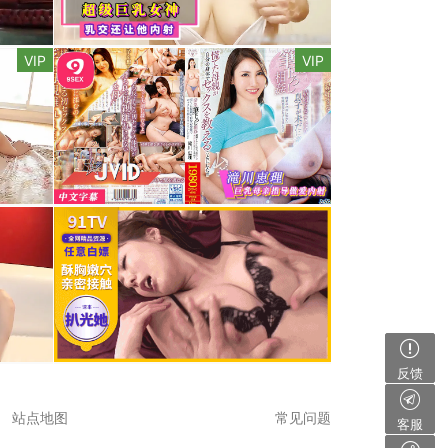
VIP
VIP
反馈
站点地图
常见问题
客服