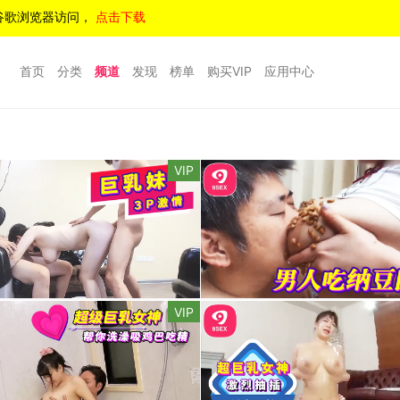
谷歌浏览器访问，
点击下载
首页
分类
频道
发现
榜单
购买VIP
应用中心
VIP
VIP