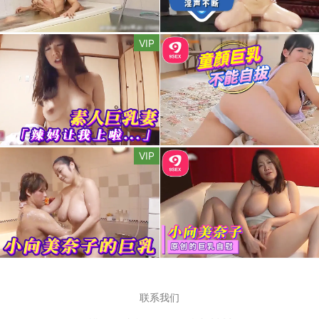
VIP
VIP
联系我们