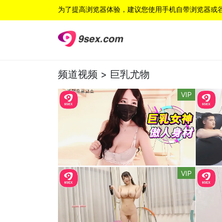
为了提高浏览器体验，建议您使用手机自带浏览器或
频道视频 >
巨乳尤物
VIP
VIP