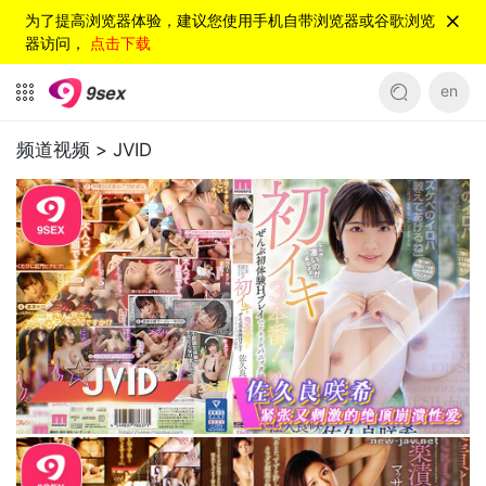
为了提高浏览器体验，建议您使用手机自带浏览器或谷歌浏览
器访问，
点击下载
en
频道视频 >
JVID