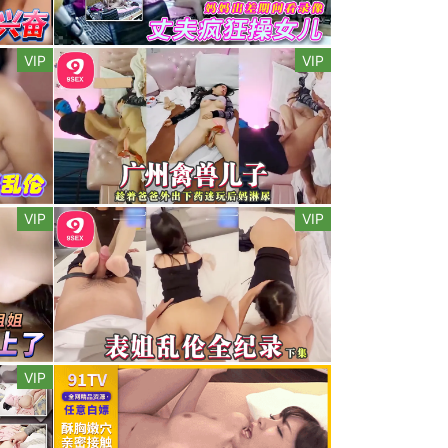
VIP
VIP
VIP
VIP
VIP