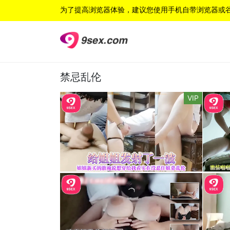
为了提高浏览器体验，建议您使用手机自带浏览器或
禁忌乱伦
VIP