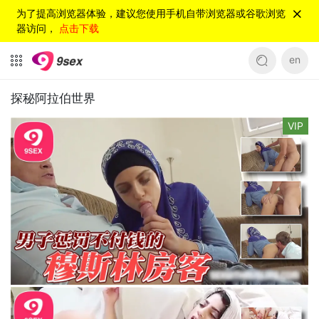
为了提高浏览器体验，建议您使用手机自带浏览器或谷歌浏览
器访问，
点击下载
en
探秘阿拉伯世界
VIP