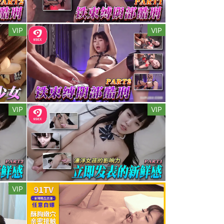
VIP
VIP
VIP
VIP
VIP