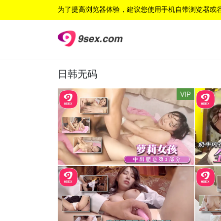
为了提高浏览器体验，建议您使用手机自带浏览器或
日韩无码
VIP