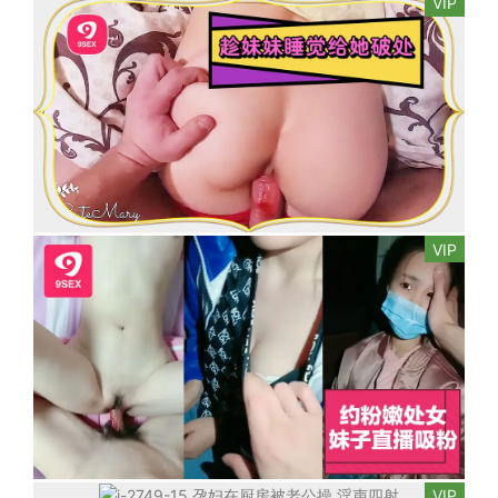
VIP
VIP
VIP