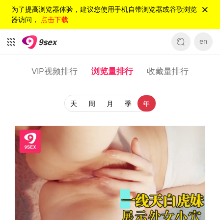
为了提高浏览器体验，建议您使用手机自带浏览器或谷歌浏览
器访问，
点击下载
en
VIP视频排行
浏览量排行
收藏量排行
天
周
月
季
年