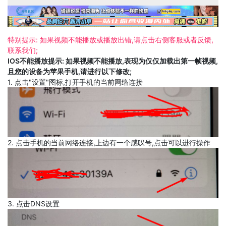
特别提示: 如果视频不能播放或播放出错,请点击右侧客服或者反馈,
联系我们;
IOS不能播放提示: 如果视频不能播放,表现为仅仅加载出第一帧视频,
且您的设备为苹果手机,请进行以下修改;
1. 点击"设置"图标,打开手机的当前网络连接
2. 点击手机的当前网络连接,上边有一个感叹号,点击可以进行操作
3. 点击DNS设置