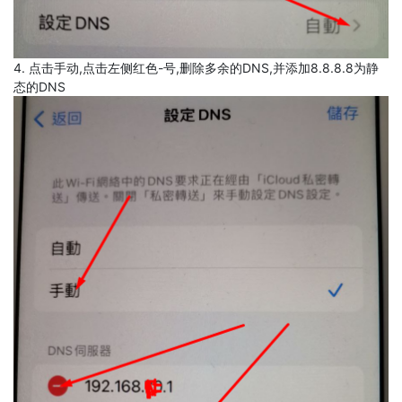
4. 点击手动,点击左侧红色-号,删除多余的DNS,并添加8.8.8.8为静
态的DNS