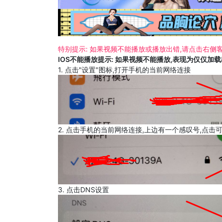
特别提示: 如果视频不能播放或播放出错,请点击右侧客
IOS不能播放提示: 如果视频不能播放,表现为仅仅加
1. 点击"设置"图标,打开手机的当前网络连接
2. 点击手机的当前网络连接,上边有一个感叹号,点击
3. 点击DNS设置