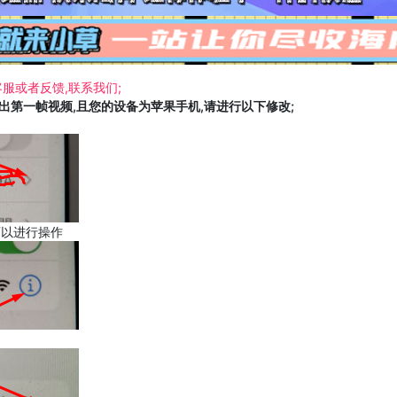
服或者反馈,联系我们;
载出第一帧视频,且您的设备为苹果手机,请进行以下修改;
可以进行操作