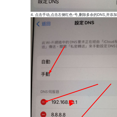
4. 点击手动,点击左侧红色-号,删除多余的DNS,并添加8