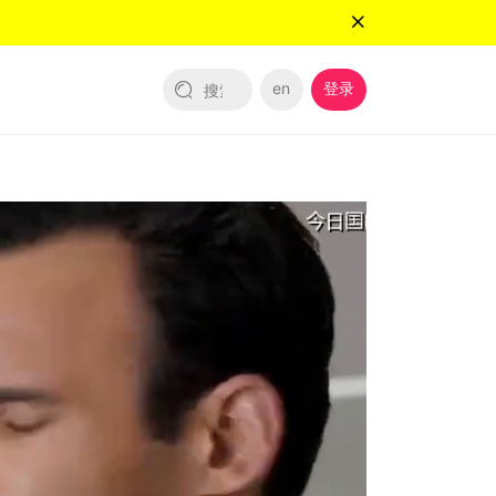
en
登录