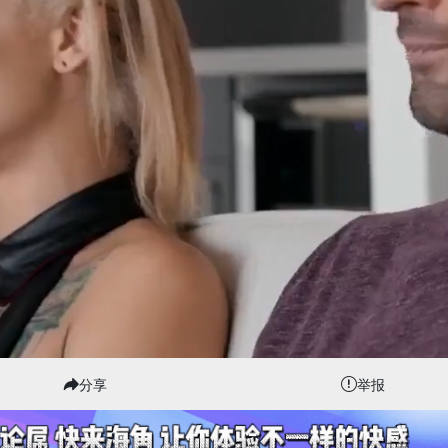
分享
举报