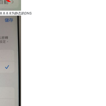
.8.8.8为静态的DNS