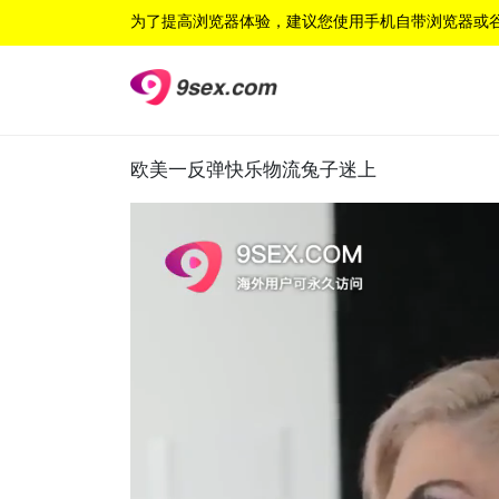
为了提高浏览器体验，建议您使用手机自带浏览器或
欧美一反弹快乐物流兔子迷上