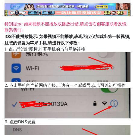
特别提示: 如果视频不能播放或播放出错,请点击右侧客服或者反馈,
联系我们;
IOS不能播放提示: 如果视频不能播放,表现为仅仅加载出第一帧视频,
且您的设备为苹果手机,请进行以下修改;
1. 点击"设置"图标,打开手机的当前网络连接
2. 点击手机的当前网络连接,上边有一个感叹号,点击可以进行操作
3. 点击DNS设置