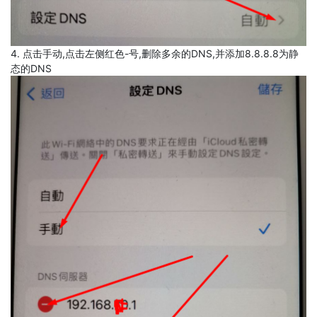
4. 点击手动,点击左侧红色-号,删除多余的DNS,并添加8.8.8.8为静
态的DNS