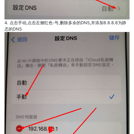
4. 点击手动,点击左侧红色-号,删除多余的DNS,并添加8.8.8.8为静
态的DNS