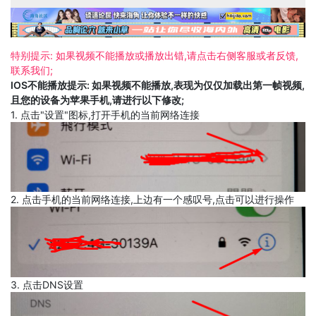
特别提示: 如果视频不能播放或播放出错,请点击右侧客服或者反馈,
联系我们;
IOS不能播放提示: 如果视频不能播放,表现为仅仅加载出第一帧视频,
且您的设备为苹果手机,请进行以下修改;
1. 点击"设置"图标,打开手机的当前网络连接
2. 点击手机的当前网络连接,上边有一个感叹号,点击可以进行操作
3. 点击DNS设置