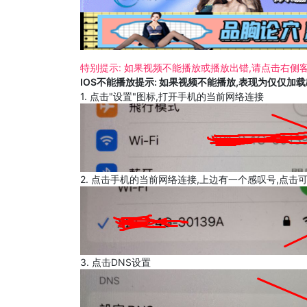
特别提示: 如果视频不能播放或播放出错,请点击右侧客
IOS不能播放提示: 如果视频不能播放,表现为仅仅加
1. 点击"设置"图标,打开手机的当前网络连接
2. 点击手机的当前网络连接,上边有一个感叹号,点击
3. 点击DNS设置