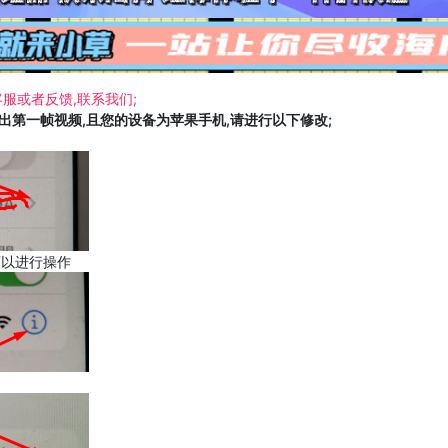
服或者反馈,联系我们;
载出第一帧视频,且您的设备为苹果手机,请进行以下修改;
可以进行操作