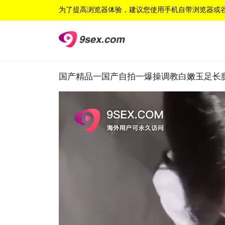
为了提高浏览器体验，建议您使用手机自带浏览器或
国产精品一国产自拍一爆操调教白嫩玉足长