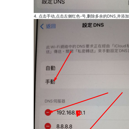
4. 点击手动,点击左侧红色-号,删除多余的DNS,并添加8