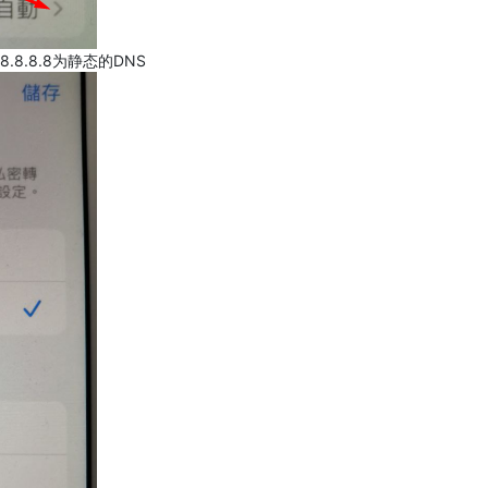
.8.8.8为静态的DNS