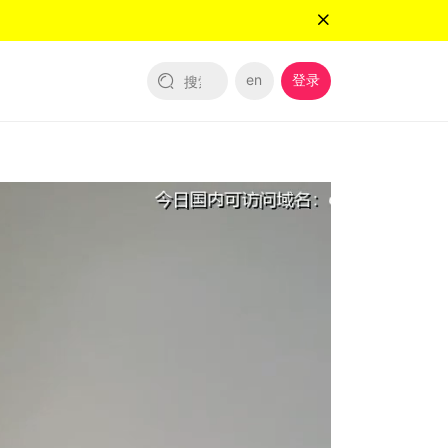
en
登录