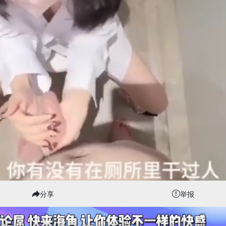
分享
举报