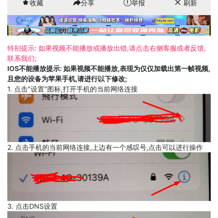
收藏
分享
举报
刷新
特别提示: 如果视频不能播放或播放出错,请点击右侧客服或者反馈,
联系我们;
IOS不能播放提示: 如果视频不能播放,表现为仅仅加载出第一帧视频,
且您的设备为苹果手机,请进行以下修改;
1. 点击"设置"图标,打开手机的当前网络连接
2. 点击手机的当前网络连接,上边有一个感叹号,点击可以进行操作
3. 点击DNS设置