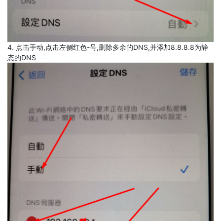
4. 点击手动,点击左侧红色-号,删除多余的DNS,并添加8.8.8.8为静
态的DNS