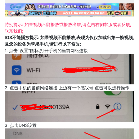
特别提示: 如果视频不能播放或播放出错,请点击右侧客服或者反馈,
联系我们;
IOS不能播放提示: 如果视频不能播放,表现为仅仅加载出第一帧视频,
且您的设备为苹果手机,请进行以下修改;
1. 点击"设置"图标,打开手机的当前网络连接
2. 点击手机的当前网络连接,上边有一个感叹号,点击可以进行操作
3. 点击DNS设置