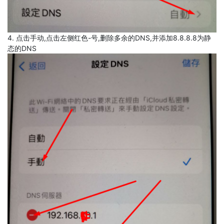
4. 点击手动,点击左侧红色-号,删除多余的DNS,并添加8.8.8.8为静
态的DNS