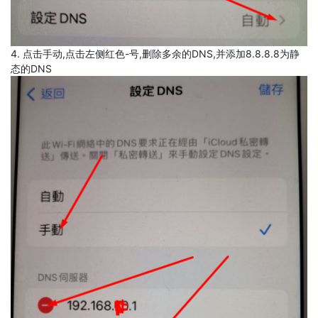
4. 点击手动,点击左侧红色-号,删除多余的DNS,并添加8.8.8.8为静
态的DNS