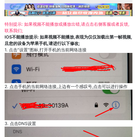
特别提示: 如果视频不能播放或播放出错,请点击右侧客服或者反馈,
联系我们;
IOS不能播放提示: 如果视频不能播放,表现为仅仅加载出第一帧视频,
且您的设备为苹果手机,请进行以下修改;
1. 点击"设置"图标,打开手机的当前网络连接
2. 点击手机的当前网络连接,上边有一个感叹号,点击可以进行操作
3. 点击DNS设置