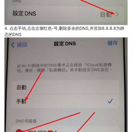
4. 点击手动,点击左侧红色-号,删除多余的DNS,并添加8.8.8.8为静
态的DNS