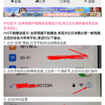
收藏
分享
举报
刷新
特别提示: 如果视频不能播放或播放出错,请点击右侧客服或者反馈,
联系我们;
IOS不能播放提示: 如果视频不能播放,表现为仅仅加载出第一帧视频,
且您的设备为苹果手机,请进行以下修改;
1. 点击"设置"图标,打开手机的当前网络连接
2. 点击手机的当前网络连接,上边有一个感叹号,点击可以进行操作
3. 点击DNS设置