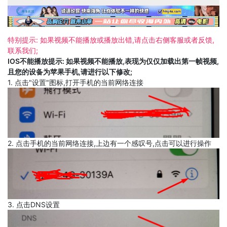
特别提示: 如果视频不能播放或播放出错,请点击右侧客服或者反馈,
联系我们;
IOS不能播放提示: 如果视频不能播放,表现为仅仅加载出第一帧视频,
且您的设备为苹果手机,请进行以下修改;
1. 点击"设置"图标,打开手机的当前网络连接
2. 点击手机的当前网络连接,上边有一个感叹号,点击可以进行操作
3. 点击DNS设置