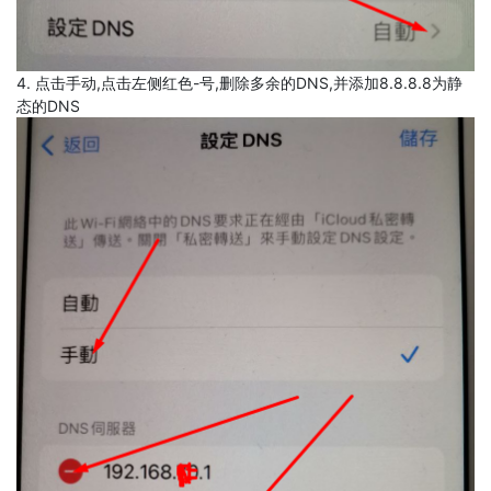
4. 点击手动,点击左侧红色-号,删除多余的DNS,并添加8.8.8.8为静
态的DNS