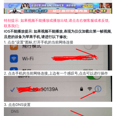
特别提示: 如果视频不能播放或播放出错,请点击右侧客服或者反馈,
联系我们;
IOS不能播放提示: 如果视频不能播放,表现为仅仅加载出第一帧视频,
且您的设备为苹果手机,请进行以下修改;
1. 点击"设置"图标,打开手机的当前网络连接
2. 点击手机的当前网络连接,上边有一个感叹号,点击可以进行操作
3. 点击DNS设置