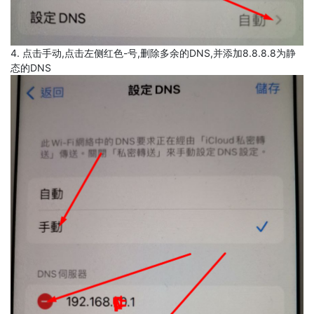
4. 点击手动,点击左侧红色-号,删除多余的DNS,并添加8.8.8.8为静
态的DNS