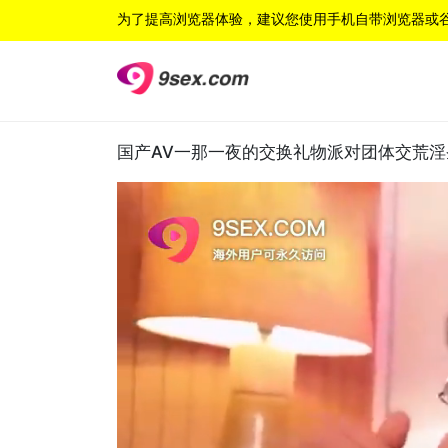
为了提高浏览器体验，建议您使用手机自带浏览器或
国产AV一那一夜的交换礼物派对团体交荒淫圣