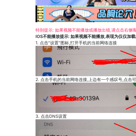
特别提示: 如果视频不能播放或播放出错,请点击右侧客
IOS不能播放提示: 如果视频不能播放,表现为仅仅加
1. 点击"设置"图标,打开手机的当前网络连接
2. 点击手机的当前网络连接,上边有一个感叹号,点击
3. 点击DNS设置