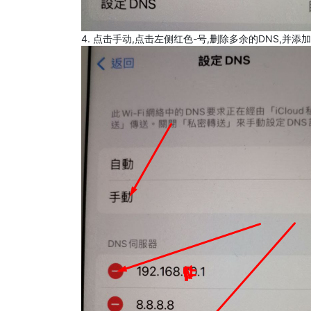
4. 点击手动,点击左侧红色-号,删除多余的DNS,并添加8