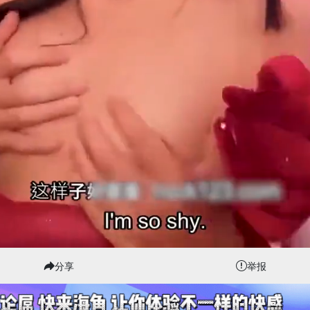
分享
举报