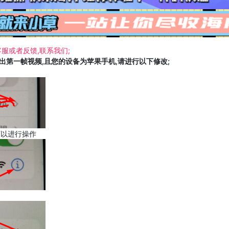
服或者反馈,联系我们;
载出第一帧视频,且您的设备为苹果手机,请进行以下修改;
可以进行操作