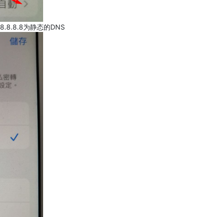
.8.8.8为静态的DNS